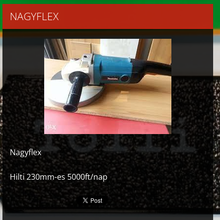
NAGYFLEX
Nagyflex
Hilti 230mm-es 5000ft/nap