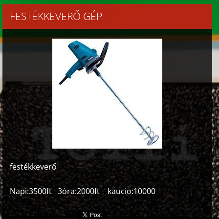
FESTÉKKEVERŐ GÉP
festékkeverő
Napi:3500ft 3óra:2000ft kaucio:10000